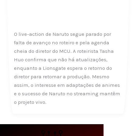
O live-action de Naruto segue parado por
falta de avanço no roteiro e pela agenda
cheia do diretor do MCU. A roteirista Tasha
Huo confirma que não há atualizações,
enquanto a Lionsgate espera o retorno do
diretor para retomar a produção. Mesmo
assim, o interesse em adaptações de animes
e o sucesso de Naruto no streaming mantêm
o projeto vivo.
Contato: