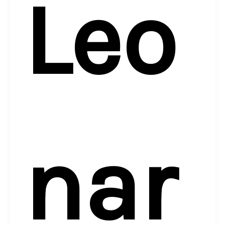
Leo
nar