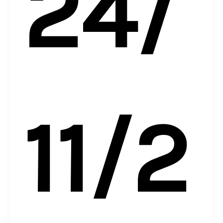
24/
11/2