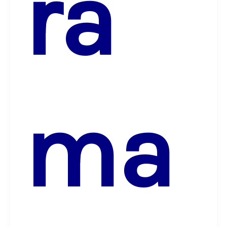
ra
ma