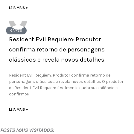
LEIA MAIS »
GAMES
Resident Evil Requiem: Produtor
confirma retorno de personagens
clássicos e revela novos detalhes
Resident Evil Requiem: Produtor confirma retorno de
personagens clássicos e revela novos detalhes O produtor
de Resident Evil Requiem finalmente quebrou o silêncio e
confirmou
LEIA MAIS »
POSTS MAIS VISITADOS: