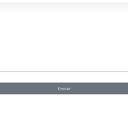
Enviar