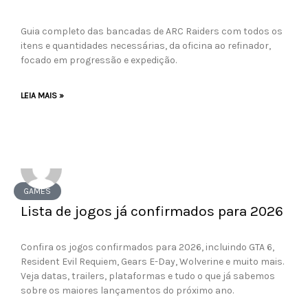
Guia completo das bancadas de ARC Raiders com todos os
itens e quantidades necessárias, da oficina ao refinador,
focado em progressão e expedição.
LEIA MAIS »
GAMES
Lista de jogos já confirmados para 2026
Confira os jogos confirmados para 2026, incluindo GTA 6,
Resident Evil Requiem, Gears E-Day, Wolverine e muito mais.
Veja datas, trailers, plataformas e tudo o que já sabemos
sobre os maiores lançamentos do próximo ano.