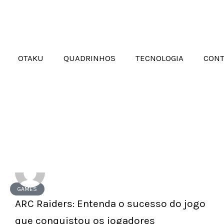
OTAKU
QUADRINHOS
TECNOLOGIA
CONT
GAMES
ARC Raiders: Entenda o sucesso do jogo
que conquistou os jogadores