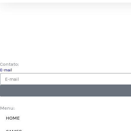
Contato:
E-mail
Menu:
HOME